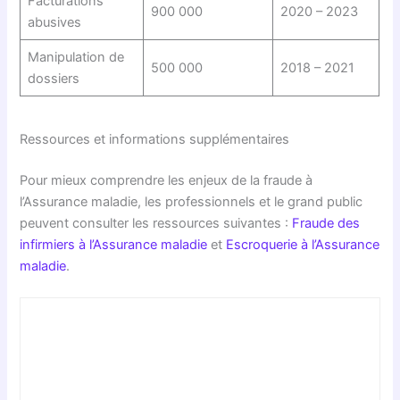
Facturations
900 000
2020 – 2023
abusives
Manipulation de
500 000
2018 – 2021
dossiers
Ressources et informations supplémentaires
Pour mieux comprendre les enjeux de la fraude à
l’Assurance maladie, les professionnels et le grand public
peuvent consulter les ressources suivantes :
Fraude des
infirmiers à l’Assurance maladie
et
Escroquerie à l’Assurance
maladie
.