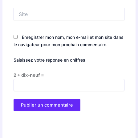
Site
Enregistrer mon nom, mon e-mail et mon site dans
le navigateur pour mon prochain commentaire.
Saisissez votre réponse en chiffres
2 + dix-neuf =