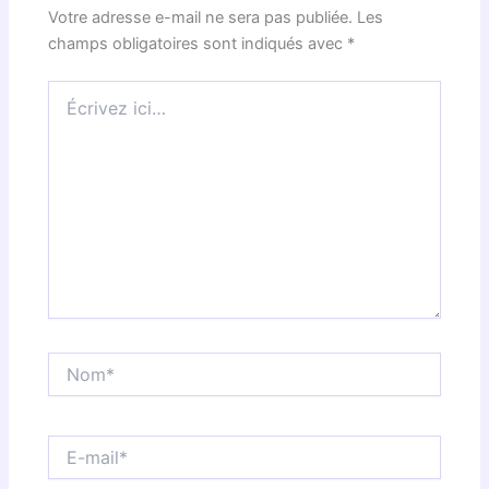
Votre adresse e-mail ne sera pas publiée.
Les
champs obligatoires sont indiqués avec
*
Écrivez
ici…
Nom*
E-
mail*