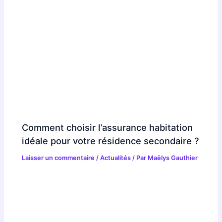
Comment choisir l’assurance habitation
idéale pour votre résidence secondaire ?
Laisser un commentaire
/
Actualités
/ Par
Maëlys Gauthier