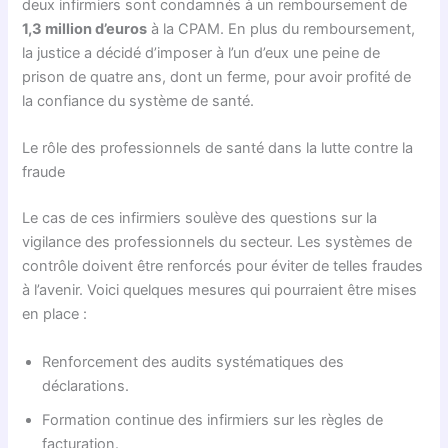
deux infirmiers sont condamnés à un remboursement de
1,3 million d’euros
à la CPAM. En plus du remboursement,
la justice a décidé d’imposer à l’un d’eux une peine de
prison de quatre ans, dont un ferme, pour avoir profité de
la confiance du système de santé.
Le rôle des professionnels de santé dans la lutte contre la
fraude
Le cas de ces infirmiers soulève des questions sur la
vigilance des professionnels du secteur. Les systèmes de
contrôle doivent être renforcés pour éviter de telles fraudes
à l’avenir. Voici quelques mesures qui pourraient être mises
en place :
Renforcement des audits systématiques des
déclarations.
Formation continue des infirmiers sur les règles de
facturation.