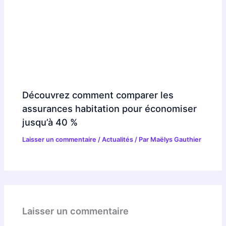
Découvrez comment comparer les
assurances habitation pour économiser
jusqu’à 40 %
Laisser un commentaire
/
Actualités
/ Par
Maëlys Gauthier
Laisser un commentaire