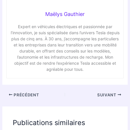
Maëlys Gauthier
Expert en véhicules électriques et passionnée par
l’innovation, je suis spécialisée dans l’univers Tesla depuis
plus de cinq ans. À 30 ans, j’accompagne les particuliers
et les entreprises dans leur transition vers une mobilité
durable, en offrant des conseils sur les modèles,
l’autonomie et les infrastructures de recharge. Mon
objectif est de rendre l’expérience Tesla accessible et
agréable pour tous.
PRÉCÉDENT
SUIVANT
Publications similaires