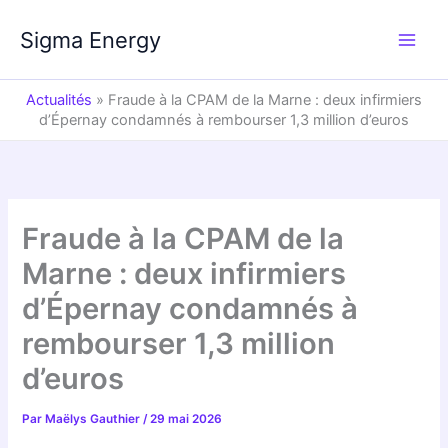
Aller
au
Sigma Energy
contenu
Actualités
»
Fraude à la CPAM de la Marne : deux infirmiers
d’Épernay condamnés à rembourser 1,3 million d’euros
Fraude à la CPAM de la
Marne : deux infirmiers
d’Épernay condamnés à
rembourser 1,3 million
d’euros
Par
Maëlys Gauthier
/
29 mai 2026