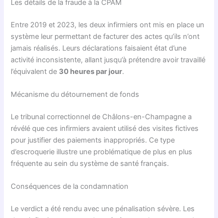
Les détails de la fraude à la CPAM
Entre 2019 et 2023, les deux infirmiers ont mis en place un
système leur permettant de facturer des actes qu’ils n’ont
jamais réalisés. Leurs déclarations faisaient état d’une
activité inconsistente, allant jusqu’à prétendre avoir travaillé
l’équivalent de
30 heures par jour
.
Mécanisme du détournement de fonds
Le tribunal correctionnel de Châlons-en-Champagne a
révélé que ces infirmiers avaient utilisé des visites fictives
pour justifier des paiements inappropriés. Ce type
d’escroquerie illustre une problématique de plus en plus
fréquente au sein du système de santé français.
Conséquences de la condamnation
Le verdict a été rendu avec une pénalisation sévère. Les