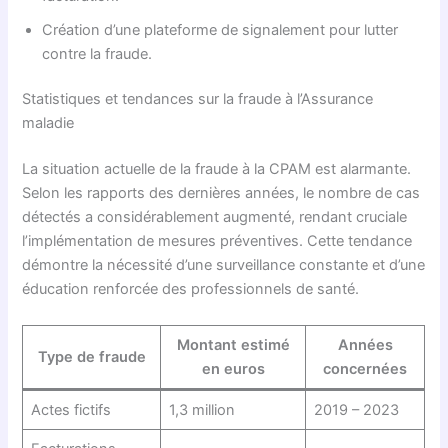
Création d’une plateforme de signalement pour lutter
contre la fraude.
Statistiques et tendances sur la fraude à l’Assurance
maladie
La situation actuelle de la fraude à la CPAM est alarmante.
Selon les rapports des dernières années, le nombre de cas
détectés a considérablement augmenté, rendant cruciale
l’implémentation de mesures préventives. Cette tendance
démontre la nécessité d’une surveillance constante et d’une
éducation renforcée des professionnels de santé.
Montant estimé
Années
Type de fraude
en euros
concernées
Actes fictifs
1,3 million
2019 – 2023