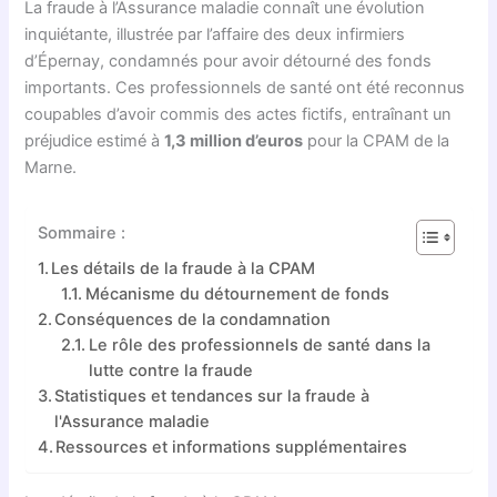
La fraude à l’Assurance maladie connaît une évolution
inquiétante, illustrée par l’affaire des deux infirmiers
d’Épernay, condamnés pour avoir détourné des fonds
importants. Ces professionnels de santé ont été reconnus
coupables d’avoir commis des actes fictifs, entraînant un
préjudice estimé à
1,3 million d’euros
pour la CPAM de la
Marne.
Sommaire :
Les détails de la fraude à la CPAM
Mécanisme du détournement de fonds
Conséquences de la condamnation
Le rôle des professionnels de santé dans la
lutte contre la fraude
Statistiques et tendances sur la fraude à
l'Assurance maladie
Ressources et informations supplémentaires