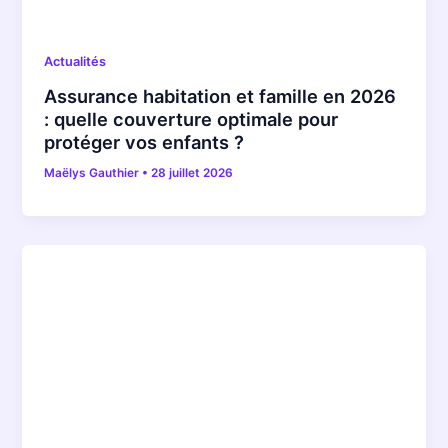
Actualités
Assurance habitation et famille en 2026
: quelle couverture optimale pour
protéger vos enfants ?
Maëlys Gauthier
•
28 juillet 2026