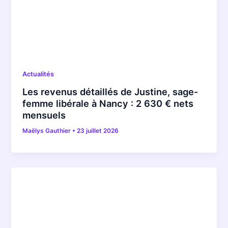
Actualités
Les revenus détaillés de Justine, sage-
femme libérale à Nancy : 2 630 € nets
mensuels
Maëlys Gauthier
•
23 juillet 2026