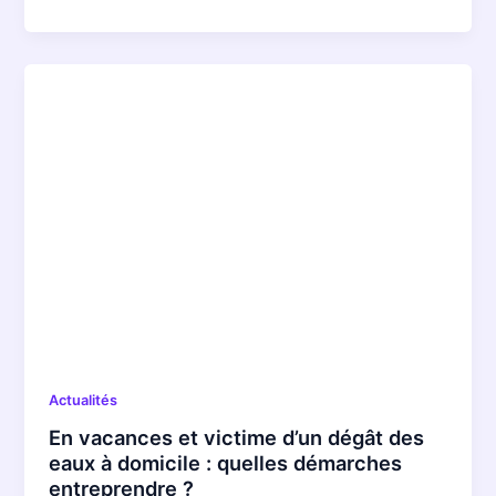
Actualités
En vacances et victime d’un dégât des
eaux à domicile : quelles démarches
entreprendre ?