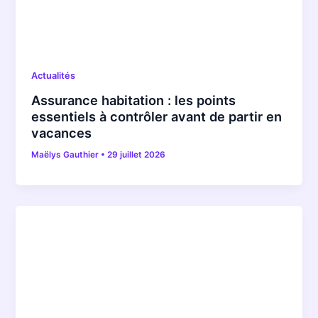
Actualités
Assurance habitation : les points
essentiels à contrôler avant de partir en
vacances
Maëlys Gauthier
•
29 juillet 2026