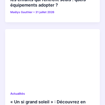
équipements adopter ?
Maëlys Gauthier
•
31 juillet 2026
Actualités
« Un si grand soleil » : Découvrez en