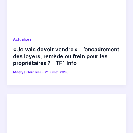
Actualités
« Je vais devoir vendre » : l’encadrement
des loyers, remède ou frein pour les
propriétaires ? | TF1 Info
Maëlys Gauthier
•
21 juillet 2026