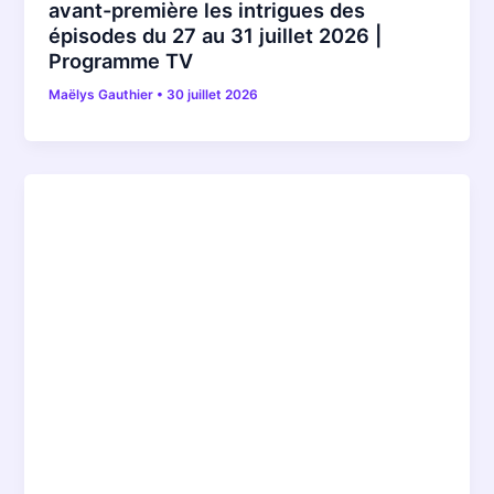
avant-première les intrigues des
épisodes du 27 au 31 juillet 2026 |
Programme TV
Maëlys Gauthier
•
30 juillet 2026