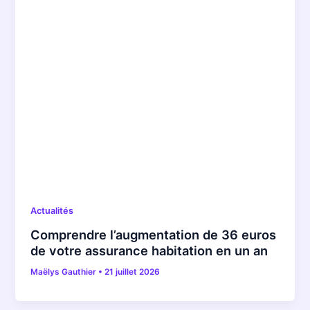
Actualités
Comprendre l’augmentation de 36 euros
de votre assurance habitation en un an
Maëlys Gauthier
•
21 juillet 2026