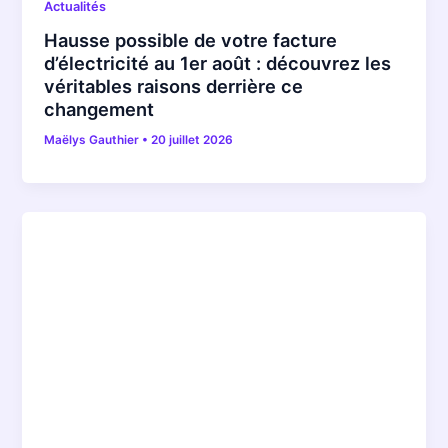
Actualités
Hausse possible de votre facture
d’électricité au 1er août : découvrez les
véritables raisons derrière ce
changement
Maëlys Gauthier
•
20 juillet 2026