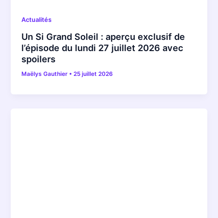
Actualités
Un Si Grand Soleil : aperçu exclusif de
l’épisode du lundi 27 juillet 2026 avec
spoilers
Maëlys Gauthier
•
25 juillet 2026