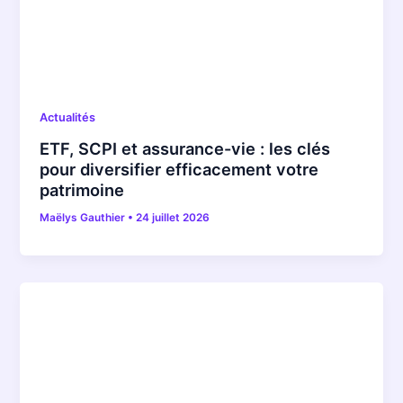
Actualités
ETF, SCPI et assurance-vie : les clés
pour diversifier efficacement votre
patrimoine
Maëlys Gauthier
•
24 juillet 2026