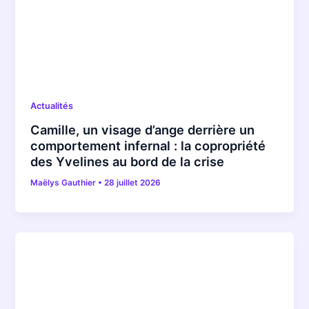
Actualités
Camille, un visage d’ange derrière un
comportement infernal : la copropriété
des Yvelines au bord de la crise
Maëlys Gauthier
•
28 juillet 2026