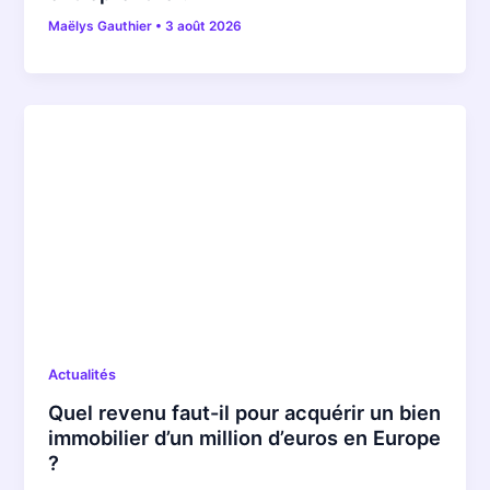
Maëlys Gauthier
•
3 août 2026
Actualités
Quel revenu faut-il pour acquérir un bien
immobilier d’un million d’euros en Europe
?