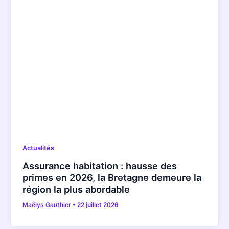
Actualités
Assurance habitation : hausse des
primes en 2026, la Bretagne demeure la
région la plus abordable
Maëlys Gauthier
•
22 juillet 2026