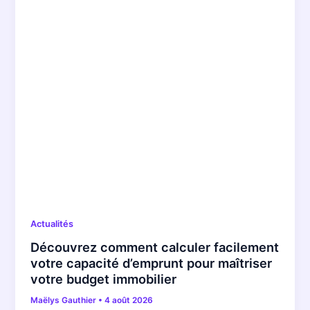
Actualités
Découvrez comment calculer facilement
votre capacité d’emprunt pour maîtriser
votre budget immobilier
Maëlys Gauthier
•
4 août 2026