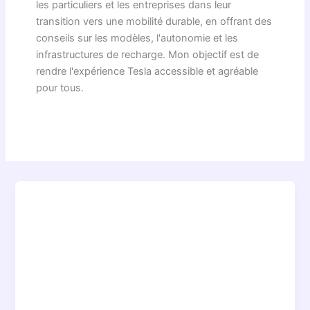
les particuliers et les entreprises dans leur
transition vers une mobilité durable, en offrant des
conseils sur les modèles, l'autonomie et les
infrastructures de recharge. Mon objectif est de
rendre l'expérience Tesla accessible et agréable
pour tous.