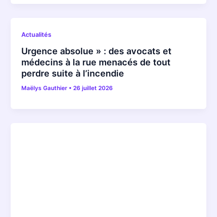
Actualités
Urgence absolue » : des avocats et
médecins à la rue menacés de tout
perdre suite à l’incendie
Maëlys Gauthier
•
26 juillet 2026