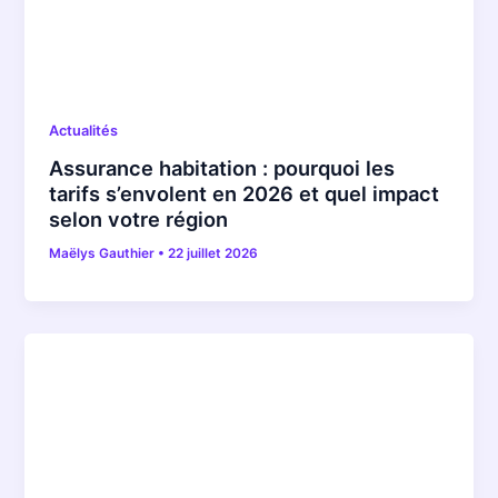
Actualités
Assurance habitation : pourquoi les
tarifs s’envolent en 2026 et quel impact
selon votre région
Maëlys Gauthier
•
22 juillet 2026