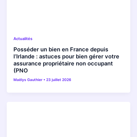
Actualités
Posséder un bien en France depuis
l’Irlande : astuces pour bien gérer votre
assurance propriétaire non occupant
(PNO
Maëlys Gauthier
•
23 juillet 2026