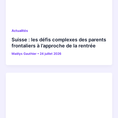
Actualités
Suisse : les défis complexes des parents
frontaliers à l’approche de la rentrée
Maëlys Gauthier
•
24 juillet 2026