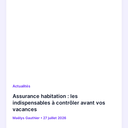
Actualités
Assurance habitation : les
indispensables à contrôler avant vos
vacances
Maëlys Gauthier
•
27 juillet 2026