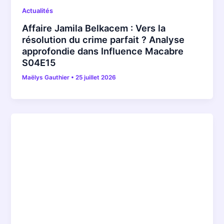
Actualités
Affaire Jamila Belkacem : Vers la
résolution du crime parfait ? Analyse
approfondie dans Influence Macabre
S04E15
Maëlys Gauthier
•
25 juillet 2026