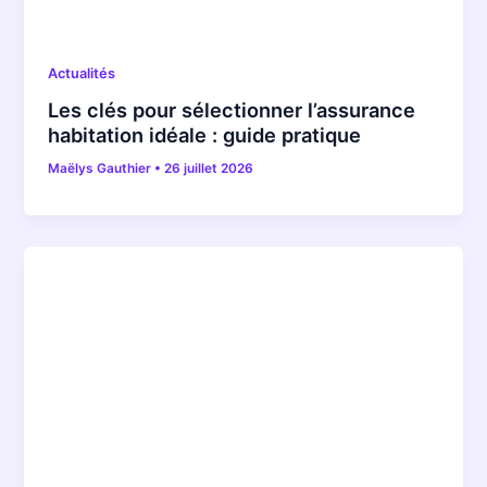
Actualités
Les clés pour sélectionner l’assurance
habitation idéale : guide pratique
Maëlys Gauthier
•
26 juillet 2026