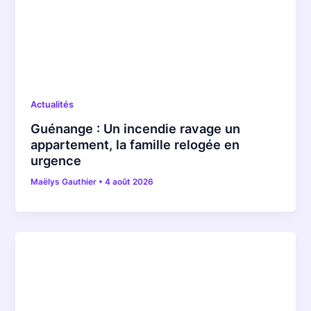
Actualités
Guénange : Un incendie ravage un
appartement, la famille relogée en
urgence
Maëlys Gauthier
•
4 août 2026