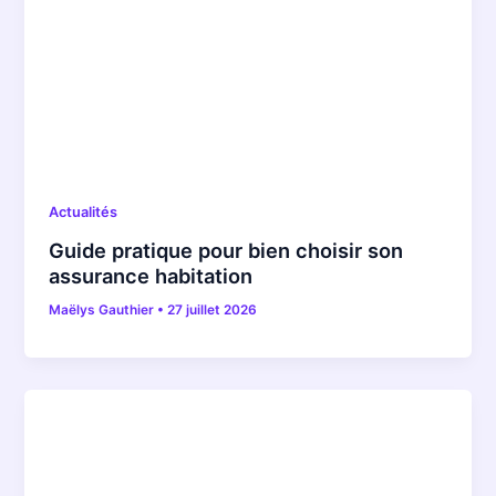
Actualités
Guide pratique pour bien choisir son
assurance habitation
Maëlys Gauthier
•
27 juillet 2026