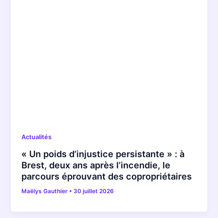
Actualités
« Un poids d’injustice persistante » : à
Brest, deux ans après l’incendie, le
parcours éprouvant des copropriétaires
Maëlys Gauthier
•
30 juillet 2026