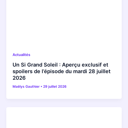
Actualités
Un Si Grand Soleil : Aperçu exclusif et
spoilers de l’épisode du mardi 28 juillet
2026
Maëlys Gauthier
•
29 juillet 2026