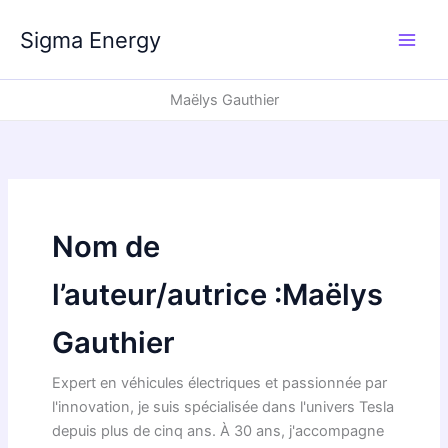
Aller
au
Sigma Energy
contenu
Maëlys Gauthier
Nom de
l’auteur/autrice :Maëlys
Gauthier
Expert en véhicules électriques et passionnée par
l'innovation, je suis spécialisée dans l'univers Tesla
depuis plus de cinq ans. À 30 ans, j'accompagne