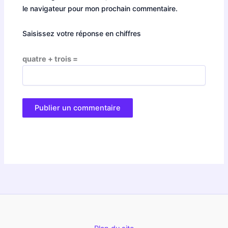
le navigateur pour mon prochain commentaire.
Saisissez votre réponse en chiffres
quatre + trois =