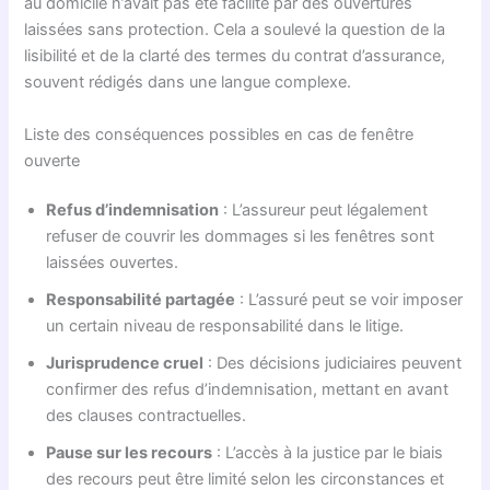
au domicile n’avait pas été facilité par des ouvertures
laissées sans protection. Cela a soulevé la question de la
lisibilité et de la clarté des termes du contrat d’assurance,
souvent rédigés dans une langue complexe.
Liste des conséquences possibles en cas de fenêtre
ouverte
Refus d’indemnisation
: L’assureur peut légalement
refuser de couvrir les dommages si les fenêtres sont
laissées ouvertes.
Responsabilité partagée
: L’assuré peut se voir imposer
un certain niveau de responsabilité dans le litige.
Jurisprudence cruel
: Des décisions judiciaires peuvent
confirmer des refus d’indemnisation, mettant en avant
des clauses contractuelles.
Pause sur les recours
: L’accès à la justice par le biais
des recours peut être limité selon les circonstances et