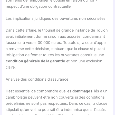
son refus de rembourser le couple en raison du non-
respect d’une obligation contractuelle.
Les implications juridiques des ouvertures non sécurisées
Dans cette affaire, le tribunal de grande instance de Toulon
avait initialement donné raison aux assurés, condamnant
l’assureur à verser 30 000 euros. Toutefois, la cour d’appel
a renversé cette décision, statuant que la clause stipulant
l’obligation de fermer toutes les ouvertures constitue une
condition générale de la garantie
et non une exclusion
claire.
Analyse des conditions d’assurance
Il est essentiel de comprendre que les
dommages
liés à un
cambriolage peuvent être non couverts si des conditions
prédéfinies ne sont pas respectées. Dans ce cas, la clause
stipulait qu’un vol ne pourrait être indemnisé que si l’accès