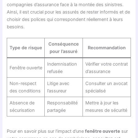
compagnies d’assurance face à la montée des sinistres.
Ainsi, il est crucial pour les assurés de rester informés et de
choisir des polices qui correspondent réellement à leurs
besoins.
Conséquence
Type de risque
Recommandation
pour l’assuré
Indemnisation
Vérifier votre contrat
Fenêtre ouverte
refusée
d’assurance
Non-respect
Litige avec
Consulter un avocat
des conditions
l’assureur
spécialisé
Absence de
Responsabilité
Mettre à jour les
sécurisation
partagée
mesures de sécurité
Pour en savoir plus sur l’impact d’une
fenêtre ouverte
sur