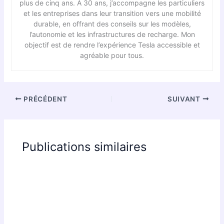
plus de cinq ans. À 30 ans, j’accompagne les particuliers
et les entreprises dans leur transition vers une mobilité
durable, en offrant des conseils sur les modèles,
l’autonomie et les infrastructures de recharge. Mon
objectif est de rendre l’expérience Tesla accessible et
agréable pour tous.
PRÉCÉDENT
SUIVANT
Publications similaires