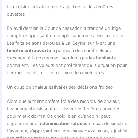
La décision accablante de la justice sur les fenêtres
ouvertes
En avril dernier, la Cour de cassation a tranché un litige
complexe opposant un couple cambriolé à leur assureur.
Les faits se sont déroulés à La-Seyne-sur-Mer : une
fenêtre entrouverte
a permis à des cambrioleurs
d’accéder à l’appartement pendant que les habitants
dormaient. Les voleurs ont profitèrent de la situation pour
dérober les clés et s’enfuir avec deux véhicules.
Un coup de chaleur estival et des décisions froides
Alors que le thermomètre frôle des records de chaleur,
beaucoup choisissent de laisser des fenêtres ouvertes
pour mieux dormir. Ce choix, bien qu’anodin, peut
engendrer une
indemnisation refusée
en cas de sinistre.
L’assureur, s’appuyant sur une clause d’exclusion, a justifié