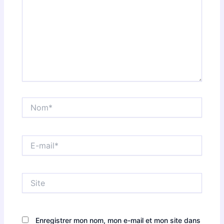
Nom*
E-
mail*
Site
Enregistrer mon nom, mon e-mail et mon site dans