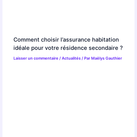
Comment choisir l’assurance habitation
idéale pour votre résidence secondaire ?
Laisser un commentaire
/
Actualités
/ Par
Maëlys Gauthier