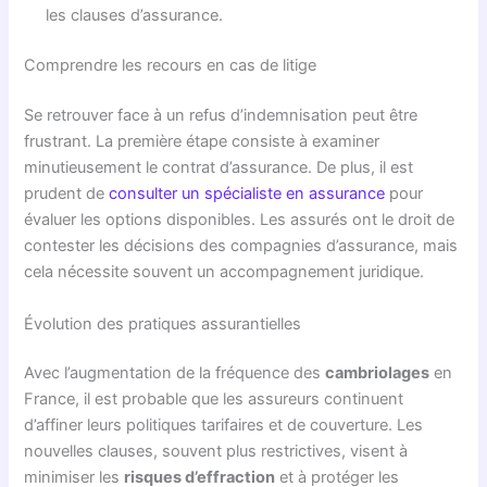
les clauses d’assurance.
Comprendre les recours en cas de litige
Se retrouver face à un refus d’indemnisation peut être
frustrant. La première étape consiste à examiner
minutieusement le contrat d’assurance. De plus, il est
prudent de
consulter un spécialiste en assurance
pour
évaluer les options disponibles. Les assurés ont le droit de
contester les décisions des compagnies d’assurance, mais
cela nécessite souvent un accompagnement juridique.
Évolution des pratiques assurantielles
Avec l’augmentation de la fréquence des
cambriolages
en
France, il est probable que les assureurs continuent
d’affiner leurs politiques tarifaires et de couverture. Les
nouvelles clauses, souvent plus restrictives, visent à
minimiser les
risques d’effraction
et à protéger les