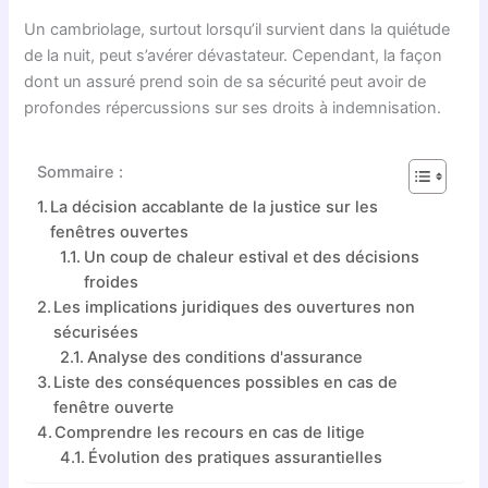
Un cambriolage, surtout lorsqu’il survient dans la quiétude
de la nuit, peut s’avérer dévastateur. Cependant, la façon
dont un assuré prend soin de sa sécurité peut avoir de
profondes répercussions sur ses droits à indemnisation.
Sommaire :
La décision accablante de la justice sur les
fenêtres ouvertes
Un coup de chaleur estival et des décisions
froides
Les implications juridiques des ouvertures non
sécurisées
Analyse des conditions d'assurance
Liste des conséquences possibles en cas de
fenêtre ouverte
Comprendre les recours en cas de litige
Évolution des pratiques assurantielles