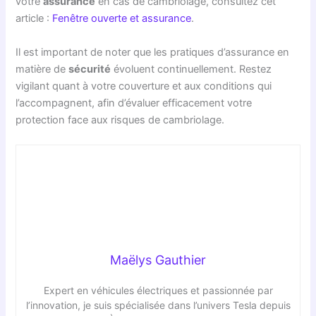
votre
assurance
en cas de cambriolage, consultez cet
article :
Fenêtre ouverte et assurance
.
Il est important de noter que les pratiques d’assurance en
matière de
sécurité
évoluent continuellement. Restez
vigilant quant à votre couverture et aux conditions qui
l’accompagnent, afin d’évaluer efficacement votre
protection face aux risques de cambriolage.
Maëlys Gauthier
Expert en véhicules électriques et passionnée par
l’innovation, je suis spécialisée dans l’univers Tesla depuis