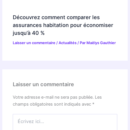
Découvrez comment comparer les
assurances habitation pour économiser
jusqu’à 40 %
Laisser un commentaire
/
Actualités
/ Par
Maëlys Gauthier
Laisser un commentaire
Votre adresse e-mail ne sera pas publiée.
Les
champs obligatoires sont indiqués avec
*
Écrivez
ici…