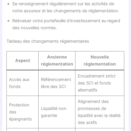
Se renseignement régulièrement sur les activités de
votre assureur et les changements de réglementation.
Réévaluer votre portefeuille d’investissement au regard
des nouvelles normes.
Tableau des changements réglementaires
Ancienne
Nouvelle
Aspect
réglementation
réglementation
Encadrement strict
Accès aux
Référencement
des SCI et fonds
fonds
libre des SCI
alternatifs
Alignement des
Protection
Liquidité non
promesses de
des
garantie
liquidité avec la réalité
épargnants
des actifs