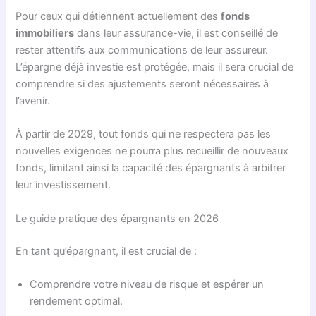
Pour ceux qui détiennent actuellement des
fonds
immobiliers
dans leur assurance-vie, il est conseillé de
rester attentifs aux communications de leur assureur.
L’épargne déjà investie est protégée, mais il sera crucial de
comprendre si des ajustements seront nécessaires à
l’avenir.
À partir de 2029, tout fonds qui ne respectera pas les
nouvelles exigences ne pourra plus recueillir de nouveaux
fonds, limitant ainsi la capacité des épargnants à arbitrer
leur investissement.
Le guide pratique des épargnants en 2026
En tant qu’épargnant, il est crucial de :
Comprendre votre niveau de risque et espérer un
rendement optimal.