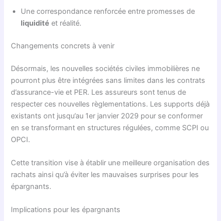
Une correspondance renforcée entre promesses de
liquidité
et réalité.
Changements concrets à venir
Désormais, les nouvelles sociétés civiles immobilières ne
pourront plus être intégrées sans limites dans les contrats
d’assurance-vie et PER. Les assureurs sont tenus de
respecter ces nouvelles règlementations. Les supports déjà
existants ont jusqu’au 1er janvier 2029 pour se conformer
en se transformant en structures régulées, comme SCPI ou
OPCI.
Cette transition vise à établir une meilleure organisation des
rachats ainsi qu’à éviter les mauvaises surprises pour les
épargnants.
Implications pour les épargnants