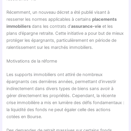
Récemment, un nouveau décret a été publié visant à
resserrer les normes applicables à certains
placements
immobiliers
dans les contrats d’
assurance-vie
et les
plans d’épargne retraite. Cette initiative a pour but de mieux
protéger les épargnants, particulièrement en période de
ralentissement sur les marchés immobiliers.
Motivations de la réforme
Les supports immobiliers ont attiré de nombreux
épargnants ces dernières années, permettant d’investir
indirectement dans divers types de biens sans avoir à
gérer directement les propriétés. Cependant, la récente
crise immobilière a mis en lumière des défis fondamentaux :
la liquidité des fonds ne peut égaler celle des actions
cotées en Bourse.
Des demandes de retrait massives sur certains fonds