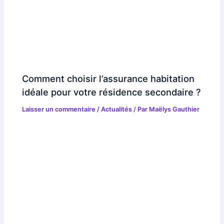
Comment choisir l’assurance habitation
idéale pour votre résidence secondaire ?
Laisser un commentaire
/
Actualités
/ Par
Maëlys Gauthier