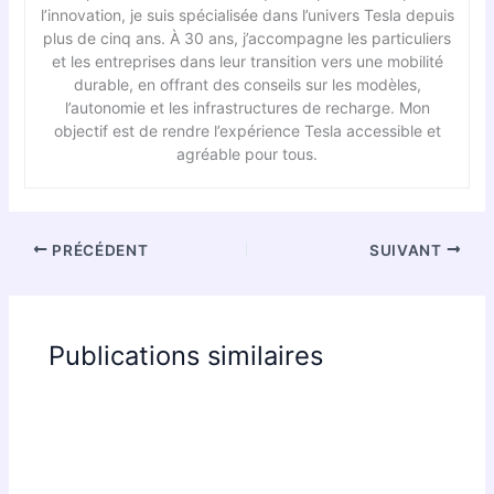
l’innovation, je suis spécialisée dans l’univers Tesla depuis
plus de cinq ans. À 30 ans, j’accompagne les particuliers
et les entreprises dans leur transition vers une mobilité
durable, en offrant des conseils sur les modèles,
l’autonomie et les infrastructures de recharge. Mon
objectif est de rendre l’expérience Tesla accessible et
agréable pour tous.
PRÉCÉDENT
SUIVANT
Publications similaires