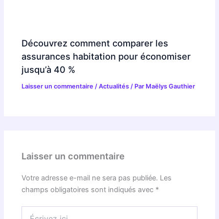
Découvrez comment comparer les
assurances habitation pour économiser
jusqu’à 40 %
Laisser un commentaire
/
Actualités
/ Par
Maëlys Gauthier
Laisser un commentaire
Votre adresse e-mail ne sera pas publiée.
Les
champs obligatoires sont indiqués avec
*
Écrivez