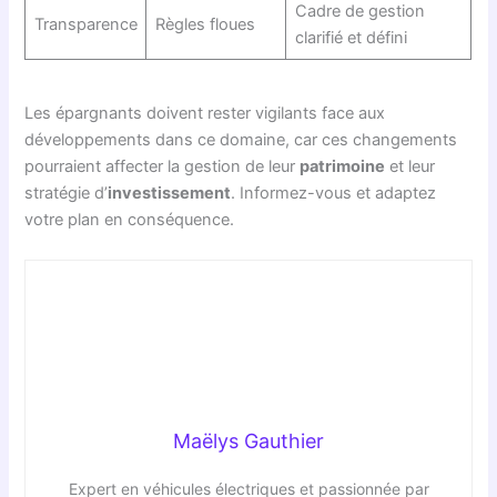
Cadre de gestion
Transparence
Règles floues
clarifié et défini
Les épargnants doivent rester vigilants face aux
développements dans ce domaine, car ces changements
pourraient affecter la gestion de leur
patrimoine
et leur
stratégie d’
investissement
. Informez-vous et adaptez
votre plan en conséquence.
Maëlys Gauthier
Expert en véhicules électriques et passionnée par