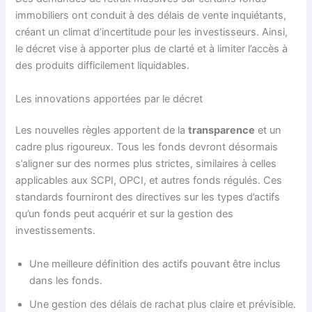
immobiliers ont conduit à des délais de vente inquiétants,
créant un climat d’incertitude pour les investisseurs. Ainsi,
le décret vise à apporter plus de clarté et à limiter l’accès à
des produits difficilement liquidables.
Les innovations apportées par le décret
Les nouvelles règles apportent de la
transparence
et un
cadre plus rigoureux. Tous les fonds devront désormais
s’aligner sur des normes plus strictes, similaires à celles
applicables aux SCPI, OPCI, et autres fonds régulés. Ces
standards fourniront des directives sur les types d’actifs
qu’un fonds peut acquérir et sur la gestion des
investissements.
Une meilleure définition des actifs pouvant être inclus
dans les fonds.
Une gestion des délais de rachat plus claire et prévisible.