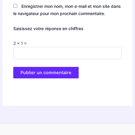
Enregistrer mon nom, mon e-mail et mon site dans
le navigateur pour mon prochain commentaire.
Saisissez votre réponse en chiffres
2 × 1 =